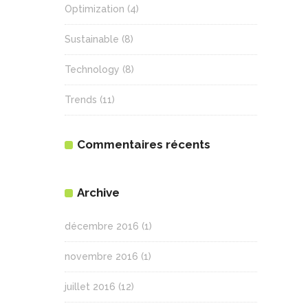
Optimization
(4)
Sustainable
(8)
Technology
(8)
Trends
(11)
Commentaires récents
Archive
décembre 2016
(1)
novembre 2016
(1)
juillet 2016
(12)