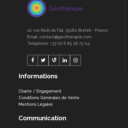
12, rue Noël du Fail, 35160 Breteil - France
Email: contact@geotherapie.com
Téléphone: +33 (0) 6 85 36 73 04
Informations
Charte / Engagement
Conditions Générales de Vente
Mentions Légales
Communication