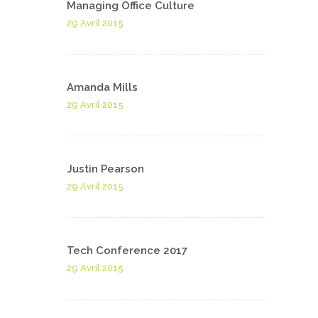
Managing Office Culture
29 Avril 2015
Amanda Mills
29 Avril 2015
Justin Pearson
29 Avril 2015
Tech Conference 2017
29 Avril 2015