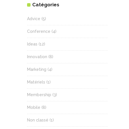
Catégories
Advice
(5)
Conference
(4)
Ideas
(12)
Innovation
(8)
Marketing
(4)
Matériels
(1)
Membership
(3)
Mobile
(8)
Non classé
(1)