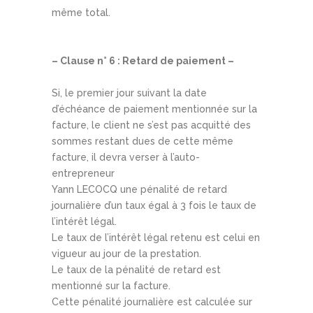
même total.
– Clause n° 6 : Retard de paiement –
Si, le premier jour suivant la date
d’échéance de paiement mentionnée sur la
facture, le client ne s’est pas acquitté des
sommes restant dues de cette même
facture, il devra verser à l’auto-
entrepreneur
Yann LECOCQ une pénalité de retard
journalière d’un taux égal à 3 fois le taux de
l’intérêt légal.
Le taux de l’intérêt légal retenu est celui en
vigueur au jour de la prestation.
Le taux de la pénalité de retard est
mentionné sur la facture.
Cette pénalité journalière est calculée sur