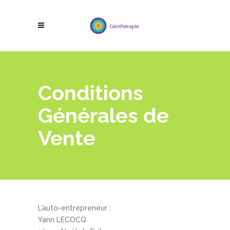
Conditions
Générales de
Vente
L’auto-entrepreneur :
Yann LECOCQ