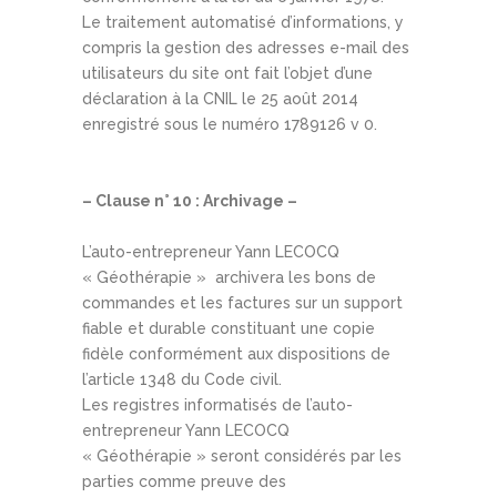
Le traitement automatisé d’informations, y
compris la gestion des adresses e-mail des
utilisateurs du site ont fait l’objet d’une
déclaration à la CNIL le 25 août 2014
enregistré sous le numéro 1789126 v 0.
– Clause n° 10 : Archivage –
L’auto-entrepreneur Yann LECOCQ
« Géothérapie » archivera les bons de
commandes et les factures sur un support
fiable et durable constituant une copie
fidèle conformément aux dispositions de
l’article 1348 du Code civil.
Les registres informatisés de l’auto-
entrepreneur Yann LECOCQ
« Géothérapie » seront considérés par les
parties comme preuve des