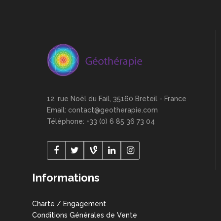
12, rue Noël du Fail, 35160 Breteil - France
Email: contact@geotherapie.com
Téléphone: +33 (0) 6 85 36 73 04
Informations
Charte / Engagement
Conditions Générales de Vente