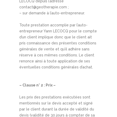
LECOCQ depuis l’adresse
contact@geotherapie.com ;
– sur demande à l’auto-entrepreneur.
Toute prestation accomplie par l’auto-
entrepreneur Yann LECOCQ pour le compte
d’un client implique donc que le client ait
pris connaissance des présentes conditions
générales de vente et qu’il adhère sans
réserve à ces mêmes conditions. Le client
renonce ainsi à toute application de ses
éventuelles conditions générales d’achat.
– Clause n° 2 : Prix –
Les prix des prestations exécutées sont
mentionnés sur le devis accepté et signé
par le client durant la durée de validité du
devis (validité de 30 jours à compter de sa