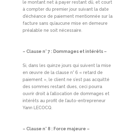
le montant net à payer restant dû, et court
à compter du premier jour suivant la date
d’échéance de paiement mentionnée sur la
facture sans qu’aucune mise en demeure
préalable ne soit nécessaire.
– Clause n° 7 : Dommages et intérêts –
Si, dans les quinze jours qui suivent la mise
en œuvre de la clause n° 6 « retard de
paiement », le client ne s’est pas acquitté
des sommes restant dues, ceci pourra
ouvrir droit à l’allocation de dommages et
intérêts au profit de l’auto-entrepreneur
Yann LECOCQ.
– Clause n° 8 : Force majeure –