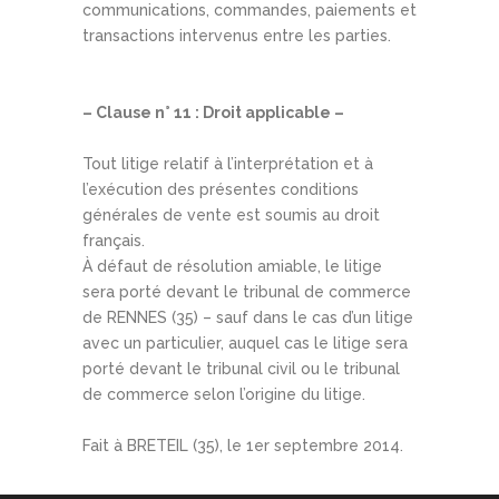
communications, commandes, paiements et
transactions intervenus entre les parties.
– Clause n° 11 : Droit applicable –
Tout litige relatif à l’interprétation et à
l’exécution des présentes conditions
générales de vente est soumis au droit
français.
À défaut de résolution amiable, le litige
sera porté devant le tribunal de commerce
de RENNES (35) – sauf dans le cas d’un litige
avec un particulier, auquel cas le litige sera
porté devant le tribunal civil ou le tribunal
de commerce selon l’origine du litige.
Fait à BRETEIL (35), le 1er septembre 2014.