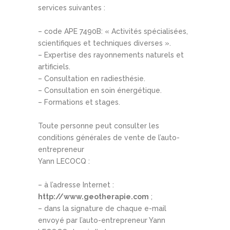
services suivantes :
– code APE 7490B: « Activités spécialisées,
scientifiques et techniques diverses ».
– Expertise des rayonnements naturels et
artificiels.
– Consultation en radiesthésie.
– Consultation en soin énergétique.
– Formations et stages.
Toute personne peut consulter les
conditions générales de vente de l’auto-
entrepreneur
Yann LECOCQ :
– à l’adresse Internet :
http://www.geotherapie.com
;
– dans la signature de chaque e-mail
envoyé par l’auto-entrepreneur Yann