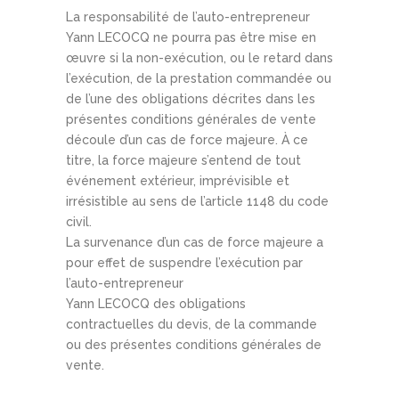
La responsabilité de l’auto-entrepreneur
Yann LECOCQ ne pourra pas être mise en
œuvre si la non-exécution, ou le retard dans
l’exécution, de la prestation commandée ou
de l’une des obligations décrites dans les
présentes conditions générales de vente
découle d’un cas de force majeure. À ce
titre, la force majeure s’entend de tout
événement extérieur, imprévisible et
irrésistible au sens de l’article 1148 du code
civil.
La survenance d’un cas de force majeure a
pour effet de suspendre l’exécution par
l’auto-entrepreneur
Yann LECOCQ des obligations
contractuelles du devis, de la commande
ou des présentes conditions générales de
vente.