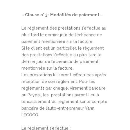
– Clause n° 3 : Modalités de paiement –
Le règlement des prestations s’effectue au
plus tard le dernier jour de l’échéance de
paiement mentionnée sur la facture.
Si le client est un particulier, le règlement
des prestations s’effectue au plus tard le
dernier jour de l’échéance de paiement
mentionnée sur la facture.
Les prestations lui seront effectuées après
réception de son règlement. Pour les
règlements par chèque, virement bancaire
ou Paypal, les prestations auront lieu à
l’encaissement du règlement sur le compte
bancaire de l’auto-entrepreneur Yann
LECOCQ.
Le règlement s’effectue :