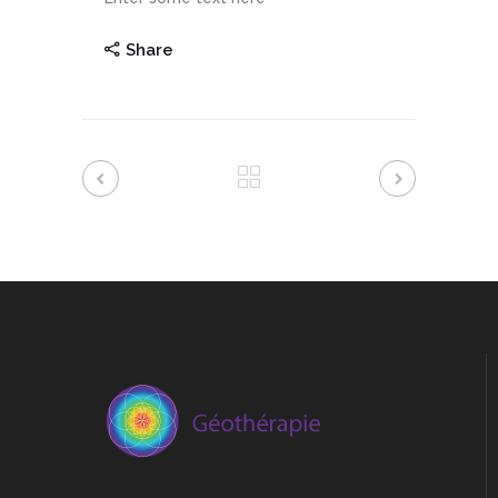
Share