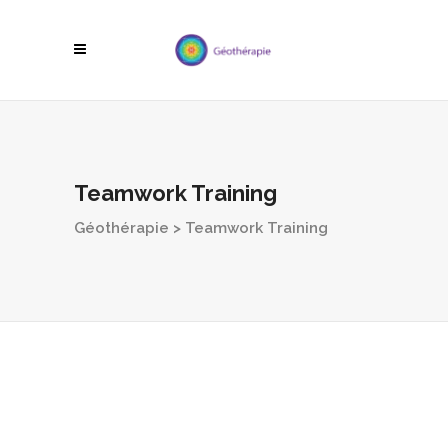
Teamwork Training
Géothérapie
>
Teamwork Training