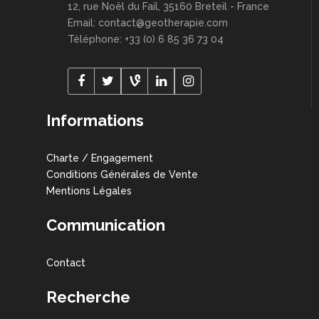
12, rue Noël du Fail, 35160 Breteil - France
Email: contact@geotherapie.com
Téléphone: +33 (0) 6 85 36 73 04
Informations
Charte / Engagement
Conditions Générales de Vente
Mentions Légales
Communication
Contact
Recherche