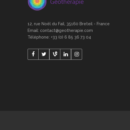
12, rue Noël du Fail, 35160 Breteil - France
Email: contact@geotherapie.com
Téléphone: +33 (0) 6 85 36 73 04