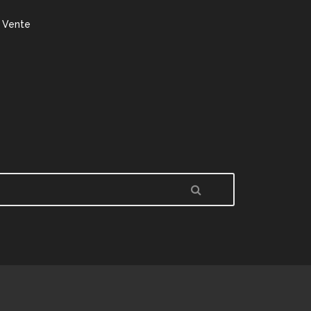
 Vente