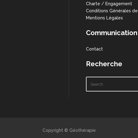
Charte / Engagement
Conditions Générales de
Mentions Légales
Communication
Contact
Recherche
Copyright © Géothérapie