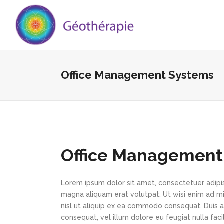
Office Management Systems
Office Management
Lorem ipsum dolor sit amet, consectetuer adipi
magna aliquam erat volutpat. Ut wisi enim ad min
nisl ut aliquip ex ea commodo consequat. Duis au
consequat, vel illum dolore eu feugiat nulla faci