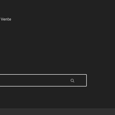
 Vente