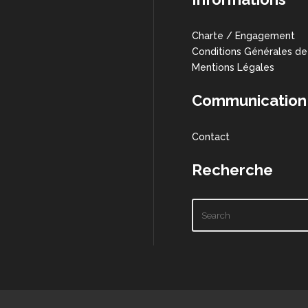
Charte / Engagement
Conditions Générales de
Mentions Légales
Communication
Contact
Recherche