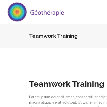
Teamwork Training
Teamwork Training
Lorem ipsum dolor sit amet, consectetuer adipi
magna aliquam erat volutpat. Ut wisi enim ad min