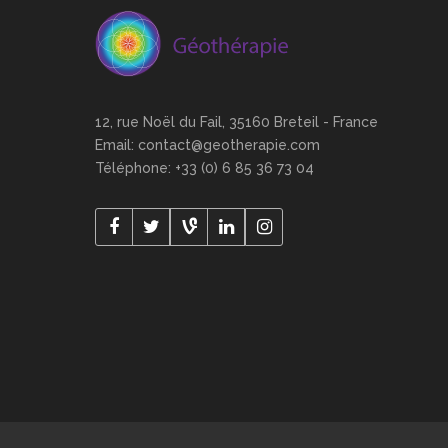
12, rue Noël du Fail, 35160 Breteil - France
Email: contact@geotherapie.com
Téléphone: +33 (0) 6 85 36 73 04