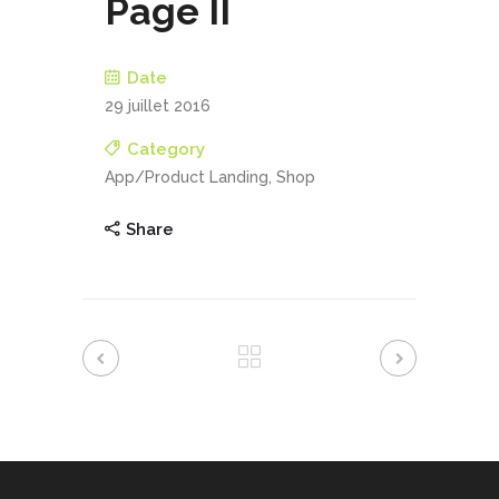
Page II
Date
29 juillet 2016
Category
App/Product Landing, Shop
Share