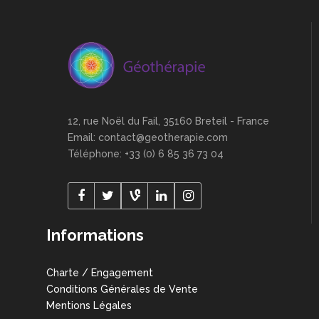
12, rue Noël du Fail, 35160 Breteil - France
Email: contact@geotherapie.com
Téléphone: +33 (0) 6 85 36 73 04
Informations
Charte / Engagement
Conditions Générales de Vente
Mentions Légales